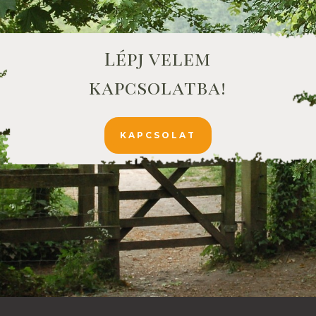
Lépj velem
kapcsolatba!
KAPCSOLAT