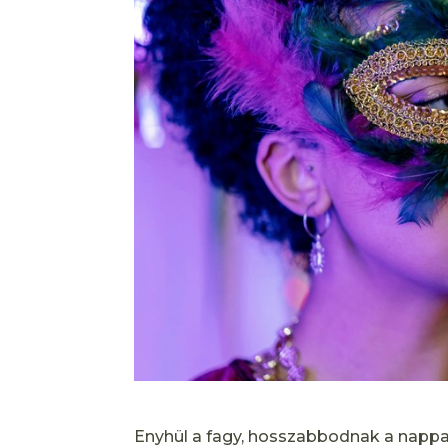
Enyhül a fagy, hosszabbodnak a nappalo